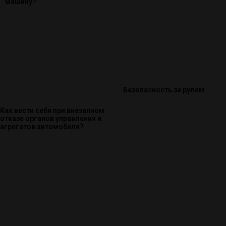
машину?
Безопасность за рулем
Как вести себя при внезапном
отказе органов управления и
агрегатов автомобиля?