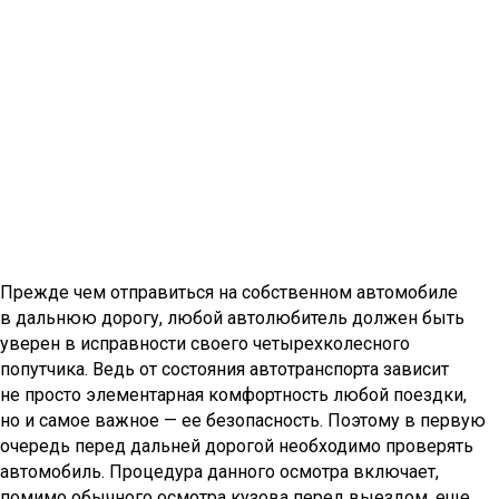
Прежде чем отправиться на собственном автомобиле
в дальнюю дорогу, любой автолюбитель должен быть
уверен в исправности своего четырехколесного
попутчика. Ведь от состояния автотранспорта зависит
не просто элементарная комфортность любой поездки,
но и самое важное — ее безопасность. Поэтому в первую
очередь перед дальней дорогой необходимо проверять
автомобиль. Процедура данного осмотра включает,
помимо обычного осмотра кузова перед выездом, еще