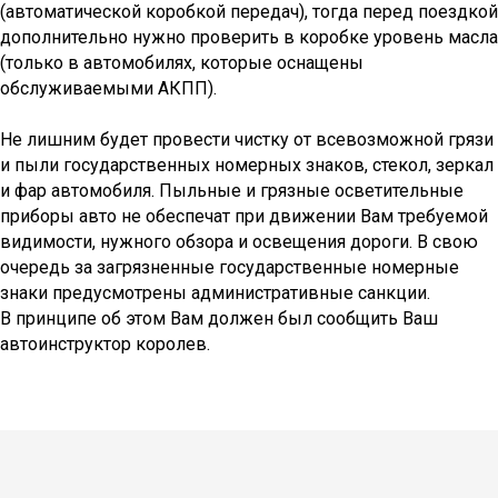
(автоматической коробкой передач), тогда перед поездкой
дополнительно нужно проверить в коробке уровень масла
(только в автомобилях, которые оснащены
обслуживаемыми АКПП).
Не лишним будет провести чистку от всевозможной грязи
и пыли государственных номерных знаков, стекол, зеркал
и фар автомобиля. Пыльные и грязные осветительные
приборы авто не обеспечат при движении Вам требуемой
видимости, нужного обзора и освещения дороги. В свою
очередь за загрязненные государственные номерные
знаки предусмотрены административные санкции.
В принципе об этом Вам должен был сообщить Ваш
автоинструктор королев.