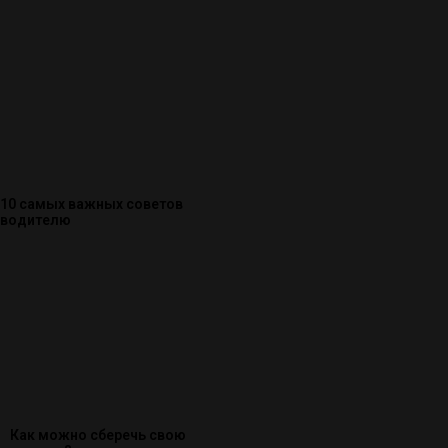
10 самых важных советов
водителю
Как можно сберечь свою