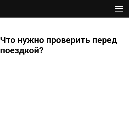
Что нужно проверить перед
поездкой?