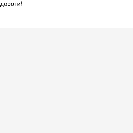
дороги!