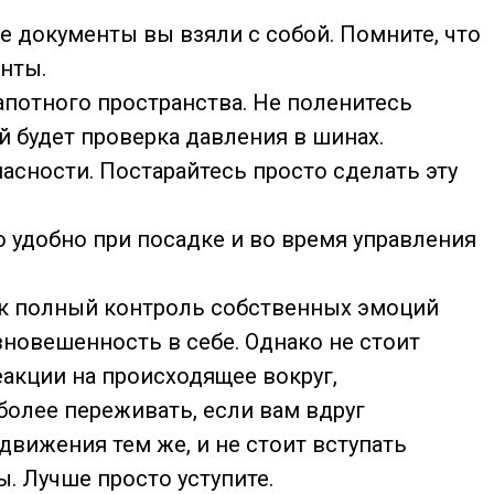
е документы вы взяли с собой. Помните, что
нты.
апотного пространства. Не поленитесь
 будет проверка давления в шинах.
пасности. Постарайтесь просто сделать эту
о удобно при посадке и во время управления
 как полный контроль собственных эмоций
новешенность в себе. Однако не стоит
еакции на происходящее вокруг,
 более переживать, если вам вдруг
движения тем же, и не стоит вступать
. Лучше просто уступите.