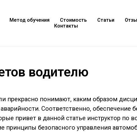
Метод обучения
Стоимость
Статьи
Отз
Контакты
етов водителю
ли прекрасно понимают, каким образом дисц
у аварийности. Соответственно, обеспечение
орые привет в данной статье инструктор по 
е принципы безопасного управления автомо