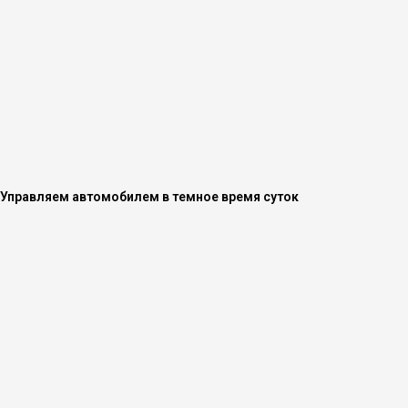
Управляем автомобилем в темное время суток