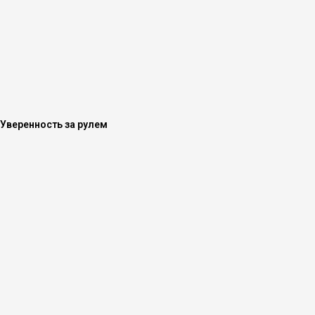
Уверенность за рулем