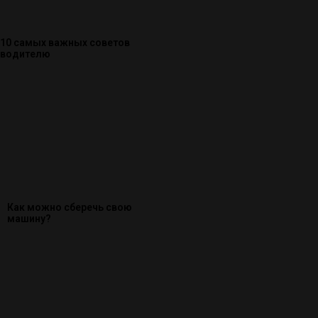
10 самых важных советов
водителю
Как можно сберечь свою
машину?