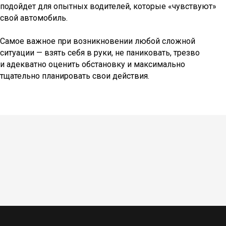
подойдет для опытных водителей, которые «чувствуют»
свой автомобиль.
Самое важное при возникновении любой сложной
ситуации — взять себя в руки, не паниковать, трезво
и адекватно оценить обстановку и максимально
тщательно планировать свои действия.