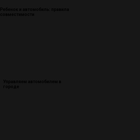
Ребенок и автомобиль: правила
совместимости
Управляем автомобилем в
городе