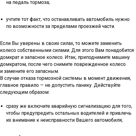
на педаль тормоза;
учтите тот факт, что останавливать автомобиль нужно
по возможности за пределами проезжей части.
Если Вы уверены в своих силах, то можете заменить
колесо собственными силами. Для этого Вам понадобится
домкрат и запасное колесо. Итак, приподнимите машину
домкратом, после чего снимите поврежденное колесо
и замените его запасным.
В случае отказа тормозной системы в момент движения,
главное правило — не допустить панику. Действуйте
следующим образом:
сразу же включите аварийную сигнализацию для того,
чтобы предупредить остальных водителей и привлечь
их внимание к неисправности Вашего автомобиля;