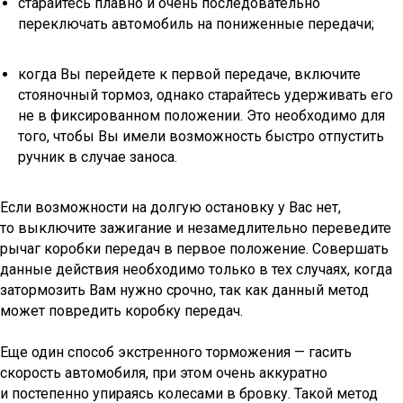
старайтесь плавно и очень последовательно
переключать автомобиль на пониженные передачи;
когда Вы перейдете к первой передаче, включите
стояночный тормоз, однако старайтесь удерживать его
не в фиксированном положении. Это необходимо для
того, чтобы Вы имели возможность быстро отпустить
ручник в случае заноса.
Если возможности на долгую остановку у Вас нет,
то выключите зажигание и незамедлительно переведите
рычаг коробки передач в первое положение. Совершать
данные действия необходимо только в тех случаях, когда
затормозить Вам нужно срочно, так как данный метод
может повредить коробку передач.
Еще один способ экстренного торможения — гасить
скорость автомобиля, при этом очень аккуратно
и постепенно упираясь колесами в бровку. Такой метод