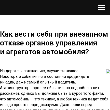
Как вести себя при внезапном
отказе органов управления
и агрегатов автомобиля?
На дороге, к сожалению, случается всякое.
Некоторые события не в состоянии предвидеть
ни один, даже самый опытный водитель.
Автоинструктор королев обязательно подробно о них
расскажет, однако Вы должны быть в курсе того факта,
что автомобиль — это техника, а любая техника ведет себя
иногда просто непредсказуемо. Даже если перед