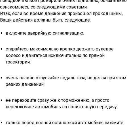
поездкой Вы все проверили очень тщательно, обязательно
ознакомьтесь со следующими советами.
Итак, если во время движения произошел прокол шины,
Ваши действия должны быть следующие:
включите аварийную сигнализацию;
старайтесь максимально крепко держать рулевое
колесо и двигаться исключительно по прямой
траектории;
очень плавно отпускайте педаль газа, не делая при этом
резких движений;
не переходите сразу же к торможению, а просто
переключите автомобиль на пониженную передачу;
только перед полной остановкой автомобиля нажмите