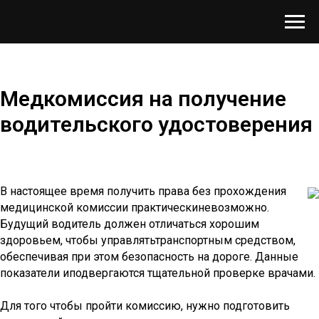
Медкомиссия на получение
водительского удостоверения
В настоящее время получить права без прохождения
медицинской комиссии практическиневозможно.
Будущий водитель должен отличаться хорошим
здоровьем, чтобы управлятьтранспортным средством,
обеспечивая при этом безопасность на дороге. Данные
показатели иподвергаются тщательной проверке врачами.
Для того чтобы пройти комиссию, нужно подготовить