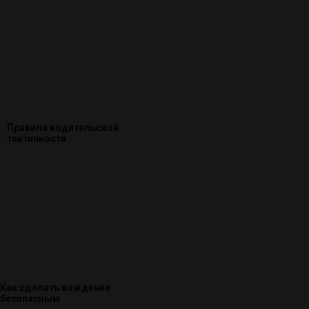
Правила водительской
тактичности
Как сделать вождение
безопасным