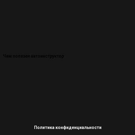
Чем полезен автоинструктор
Политика конфиденциальности