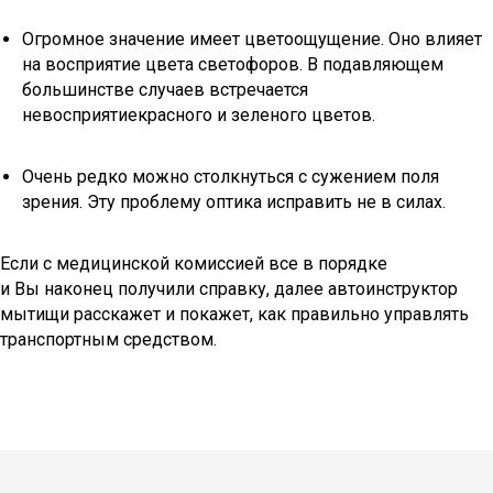
Огромное значение имеет цветоощущение. Оно влияет
на восприятие цвета светофоров. В подавляющем
большинстве случаев встречается
невосприятиекрасного и зеленого цветов.
Очень редко можно столкнуться с сужением поля
зрения. Эту проблему оптика исправить не в силах.
Если с медицинской комиссией все в порядке
и Вы наконец получили справку, далее автоинструктор
мытищи расскажет и покажет, как правильно управлять
транспортным средством.