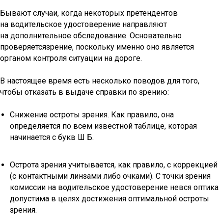
Бывают случаи, когда некоторых претендентов
на водительское удостоверение направляют
на дополнительное обследование. Основательно
проверяетсязрение, поскольку именно оно является
органом контроля ситуации на дороге.
В настоящее время есть несколько поводов для того,
чтобы отказать в выдаче справки по зрению:
Снижение остроты зрения. Как правило, она
определяется по всем известной таблице, которая
начинается с букв Ш Б.
Острота зрения учитывается, как правило, с коррекцией
(с контактными линзами либо очками). С точки зрения
комиссии на водительское удостоверение невся оптика
допустима в целях достижения оптимальной остроты
зрения.