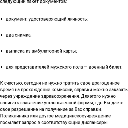
следующий пакет документов:
документ, удостоверяющий личность;
два снимка;
выписка из амбулаторной карты;
для представителей мужского пола — военный билет.
К счастью, сегодня не нужно тратить свое драгоценное
время на прохождение комиссии, справки можно заказать
через учреждение здравоохранения. Дляэтого нужно
написать заявление установленной формы, где Вы даете
свое разрешение на получение за Вас справки.
Поликлиника или другое медицинскоеучреждение
посылает запрос в соответствующие диспансеры.