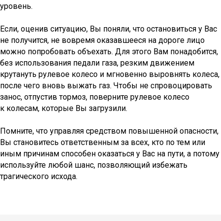
уровень.
Если, оценив ситуацию, Вы поняли, что остановиться у Вас
не получится, не вовремя оказавшееся на дороге лицо
можно попробовать объехать. Для этого Вам понадобится,
без использования педали газа, резким движением
крутануть рулевое колесо и мгновенно выровнять колеса,
после чего вновь выжать газ. Чтобы не спровоцировать
занос, отпустив тормоз, поверните рулевое колесо
к колесам, которые Вы загрузили.
Помните, что управляя средством повышенной опасности,
Вы становитесь ответственным за всех, кто по тем или
иным причинам способен оказаться у Вас на пути, а потому
используйте любой шанс, позволяющий избежать
трагического исхода.