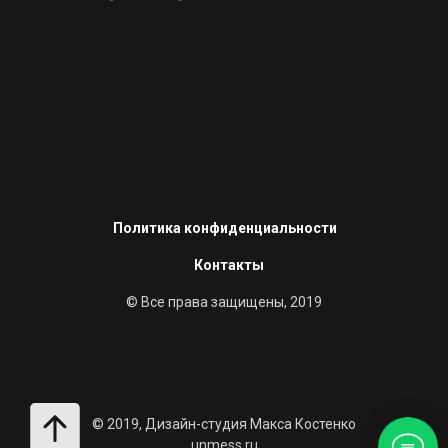
Политика конфиденциальности
Контакты
© Все права защищены, 2019
© 2019, Дизайн-студия Макса Костенко
unmess.ru