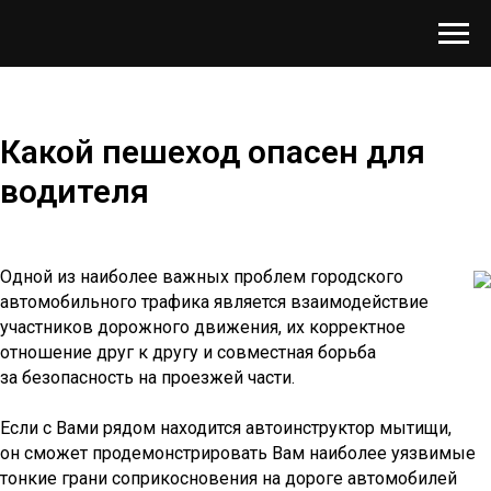
Какой пешеход опасен для
водителя
Одной из наиболее важных проблем городского
автомобильного трафика является взаимодействие
участников дорожного движения, их корректное
отношение друг к другу и совместная борьба
за безопасность на проезжей части.
Если с Вами рядом находится автоинструктор мытищи,
он сможет продемонстрировать Вам наиболее уязвимые
тонкие грани соприкосновения на дороге автомобилей