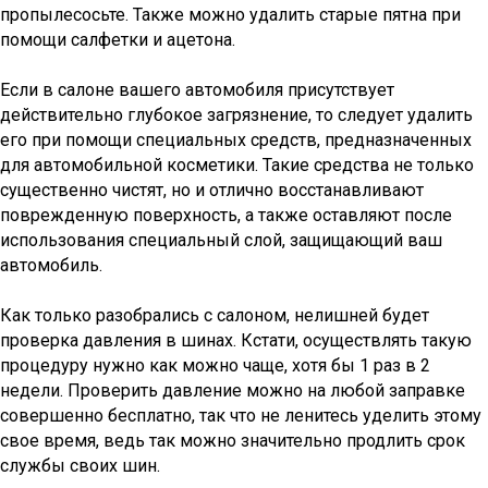
пропылесосьте. Также можно удалить старые пятна при
помощи салфетки и ацетона.
Если в салоне вашего автомобиля присутствует
действительно глубокое загрязнение, то следует удалить
его при помощи специальных средств, предназначенных
для автомобильной косметики. Такие средства не только
существенно чистят, но и отлично восстанавливают
поврежденную поверхность, а также оставляют после
использования специальный слой, защищающий ваш
автомобиль.
Как только разобрались с салоном, нелишней будет
проверка давления в шинах. Кстати, осуществлять такую
процедуру нужно как можно чаще, хотя бы 1 раз в 2
недели. Проверить давление можно на любой заправке
совершенно бесплатно, так что не ленитесь уделить этому
свое время, ведь так можно значительно продлить срок
службы своих шин.