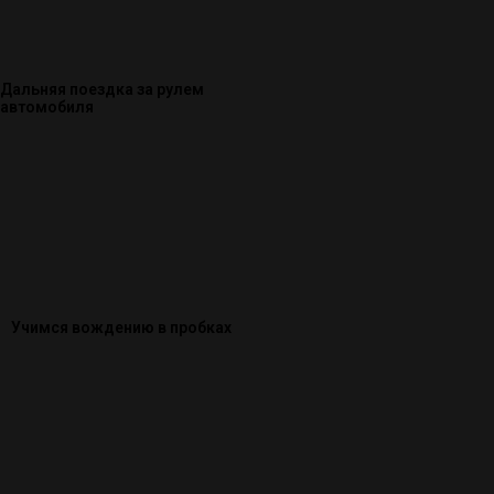
Дальняя поездка за рулем
автомобиля
Учимся вождению в пробках