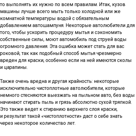
то выполнять их нужно по всем правилам. Итак, кузов
машины лучше всего мыть только холодной или же
комнатной температуры водой с обязательным
добавлением автошампуня. Некоторые автолюбители для
того, чтобы ускорить процедуру мытья и сэкономить
собственные силы, моют автомобиль под струей воды
огромного давления. Эта ошибка может стать для вас
роковой, так как подобный способ мытья чрезмерно
вреден для краски, особенно если на ней имеются сколы
и царапины.
Также очень вредна и другая крайность: некоторые
исключительно чистоплотные автолюбители, которые
немного стесняются выезжать на пыльном авто, без воды
начинают стирать пыль и грязь абсолютно сухой тряпкой.
Это также ведет к стиранию верхнего слоя краски,
и результат такой «чистоплотности» даст о себе знать
через некоторое количество лет.