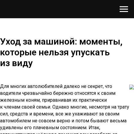
Уход за машиной: моменты,
которые нельзя упускать
из виду
Для многих автолюбителей далеко не секрет, что
водители чрезвычайно бережно относятся к своим
железным коням, приравнивая их практически
к членам своей семьи. Однако многие, несмотря на трату
сил, средств и времени, все же ухаживают за своим
автомобилем не совсем верно и потом бывают весьма
удивлены его плачевным состоянием. Итак,