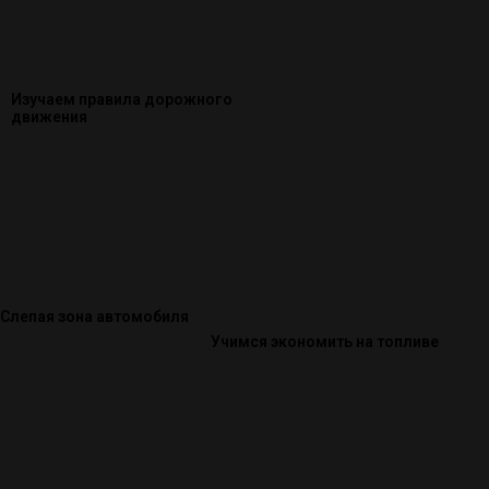
Изучаем правила дорожного
движения
Слепая зона автомобиля
Учимся экономить на топливе