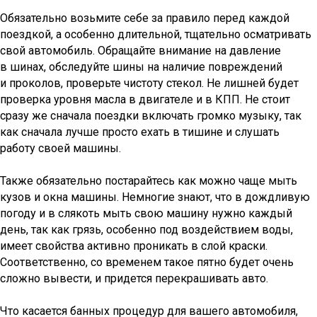
Обязательно возьмите себе за правило перед каждой
поездкой, а особенно длительной, тщательно осматривать
свой автомобиль. Обращайте внимание на давление
в шинах, обследуйте шины на наличие повреждений
и проколов, проверьте чистоту стекол. Не лишней будет
проверка уровня масла в двигателе и в КПП. Не стоит
сразу же сначала поездки включать громко музыку, так
как сначала лучше просто ехать в тишине и слушать
работу своей машины.
Также обязательно постарайтесь как можно чаще мыть
кузов и окна машины. Немногие знают, что в дождливую
погоду и в слякоть мыть свою машину нужно каждый
день, так как грязь, особенно под воздействием воды,
имеет свойства активно проникать в слой краски.
Соответственно, со временем такое пятно будет очень
сложно вывести, и придется перекрашивать авто.
Что касается банных процедур для вашего автомобиля,